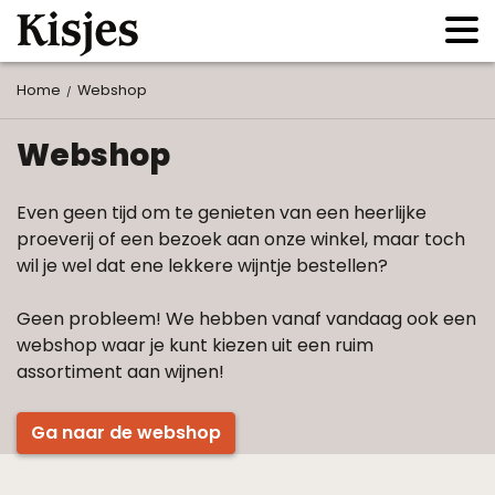
Home
Webshop
Webshop
Even geen tijd om te genieten van een heerlijke
proeverij of een bezoek aan onze winkel, maar toch
wil je wel dat ene lekkere wijntje bestellen?
Geen probleem! We hebben vanaf vandaag ook een
webshop waar je kunt kiezen uit een ruim
assortiment aan wijnen!
Ga naar de webshop