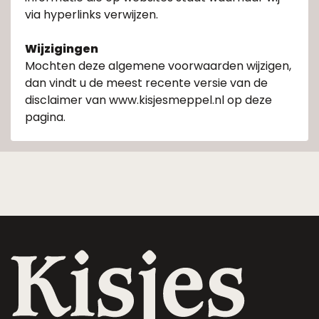
via hyperlinks verwijzen.
Wijzigingen
Mochten deze algemene voorwaarden wijzigen,
dan vindt u de meest recente versie van de
disclaimer van www.kisjesmeppel.nl op deze
pagina.