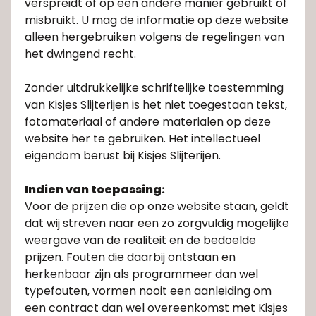
verspreidt of op een andere manier gebruikt of
misbruikt. U mag de informatie op deze website
alleen hergebruiken volgens de regelingen van
het dwingend recht.
Zonder uitdrukkelijke schriftelijke toestemming
van Kisjes Slijterijen is het niet toegestaan tekst,
fotomateriaal of andere materialen op deze
website her te gebruiken. Het intellectueel
eigendom berust bij Kisjes Slijterijen.
Indien van toepassing:
Voor de prijzen die op onze website staan, geldt
dat wij streven naar een zo zorgvuldig mogelijke
weergave van de realiteit en de bedoelde
prijzen. Fouten die daarbij ontstaan en
herkenbaar zijn als programmeer dan wel
typefouten, vormen nooit een aanleiding om
een contract dan wel overeenkomst met Kisjes