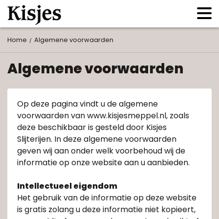
Home
Algemene voorwaarden
Algemene voorwaarden
Op deze pagina vindt u de algemene
voorwaarden van www.kisjesmeppel.nl, zoals
deze beschikbaar is gesteld door Kisjes
Slijterijen. In deze algemene voorwaarden
geven wij aan onder welk voorbehoud wij de
informatie op onze website aan u aanbieden.
Intellectueel eigendom
Het gebruik van de informatie op deze website
is gratis zolang u deze informatie niet kopieert,