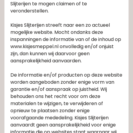
Slijterijen te mogen claimen of te
veronderstellen.
Kisjes Slijterijen streeft naar een zo actueel
mogelijke website. Mocht ondanks deze
inspanningen de informatie van of de inhoud op
www.kisjesmeppel.nl onvolledig en/of onjuist
zijn, dan kunnen wij daarvoor geen
aansprakelijkheid aanvaarden.
De informatie en/of producten op deze website
worden aangeboden zonder enige vorm van
garantie en/of aanspraak op juistheid. Wij
behouden ons het recht voor om deze
materialen te wijzigen, te verwijderen of
opnieuw te plaatsen zonder enige
voorafgaande mededeling. Kisjes Slijterijen
aanvaardt geen aansprakelijkheid voor enige
informatie die op websites staat waarnaar wij