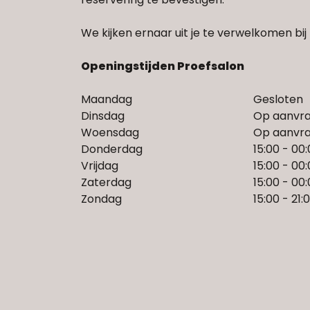
We kijken ernaar uit je te verwelkomen bij 
Openingstijden Proefsalon
Maandag
Gesloten
Dinsdag
Op aanvr
Woensdag
Op aanvr
Donderdag
15:00 - 00
Vrijdag
15:00 - 00
Zaterdag
15:00 - 00
Zondag
15:00 - 21: