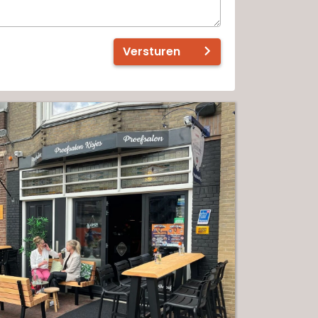
Versturen