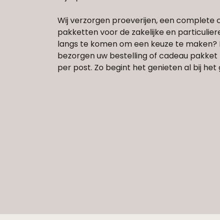
Wij verzorgen proeverijen, een complete 
pakketten voor de zakelijke en particulier
langs te komen om een keuze te maken? Be
bezorgen uw bestelling of cadeau pakket 
per post. Zo begint het genieten al bij het