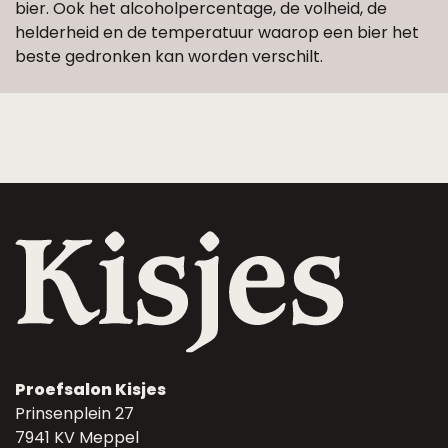
bier. Ook het alcoholpercentage, de volheid, de
helderheid en de temperatuur waarop een bier het
beste gedronken kan worden verschilt.
Proefsalon Kisjes
Prinsenplein 27
7941 KV Meppel